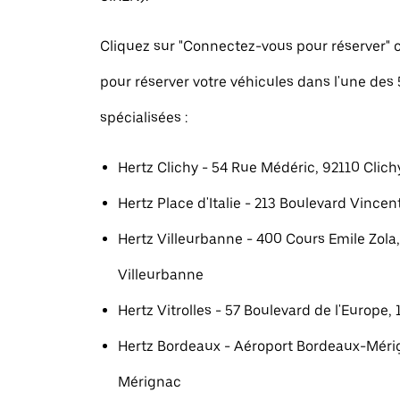
Cliquez sur "Connectez-vous pour réserver
pour réserver votre véhicules dans l'une des
spécialisées :
Hertz Clichy - 54 Rue Médéric, 92110 Clich
Hertz Place d'Italie - 213 Boulevard Vincent
Hertz Villeurbanne - 400 Cours Emile Zola
Villeurbanne
Hertz Vitrolles - 57 Boulevard de l'Europe, 
Hertz Bordeaux - Aéroport Bordeaux-Méri
Mérignac