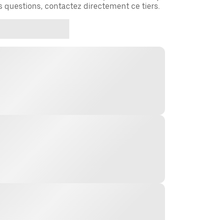
es questions, contactez directement ce tiers.