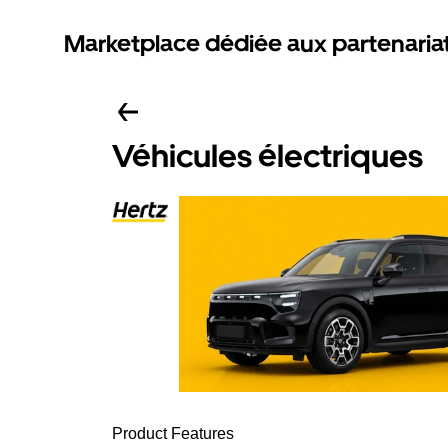
Marketplace dédiée aux partenaria
Véhicules électriques
Product Features