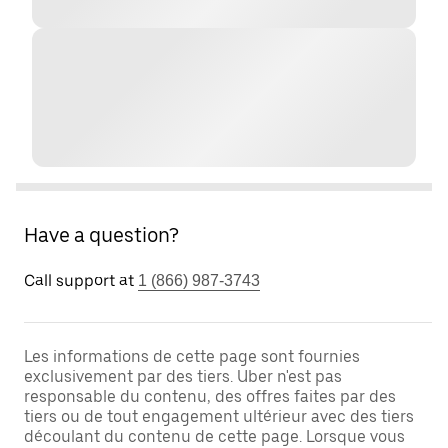
Have a question?
Call support at
1 (866) 987-3743
Les informations de cette page sont fournies
exclusivement par des tiers. Uber n'est pas
responsable du contenu, des offres faites par des
tiers ou de tout engagement ultérieur avec des tiers
découlant du contenu de cette page. Lorsque vous