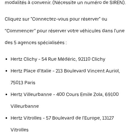
modalités à convenir. (Nécessite un numéro de SIREN).
Cliquez sur "Connectez-vous pour réserver" ou
“Commencer” pour réserver votre véhicules dans l'une
des 5 agences spécialisées :
Hertz Clichy - 54 Rue Médéric, 92110 Clichy
Hertz Place d'Italie - 213 Boulevard Vincent Auriol,
75013 Paris
Hertz Villeurbanne - 400 Cours Emile Zola, 69100
Villeurbanne
Hertz Vitrolles - 57 Boulevard de l'Europe, 13127
Vitrolles