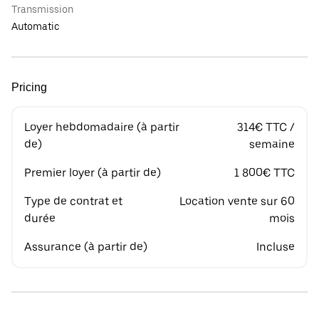
Transmission
Automatic
Pricing
Loyer hebdomadaire (à partir
314€ TTC /
de)
semaine
Premier loyer (à partir de)
1 800€ TTC
Type de contrat et
Location vente sur 60
durée
mois
Assurance (à partir de)
Incluse