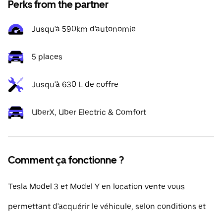
Perks from the partner
Jusqu'à 590km d'autonomie
5 places
Jusqu'à 630 L de coffre
UberX, Uber Electric & Comfort
Comment ça fonctionne ?
Tesla Model 3 et Model Y en location vente vous
permettant d'acquérir le véhicule, selon conditions et