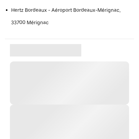
Hertz Bordeaux - Aéroport Bordeaux-Mérignac,
33700 Mérignac