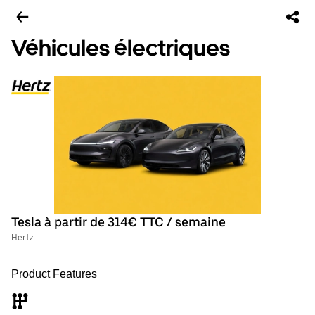
Véhicules électriques
Tesla à partir de 314€ TTC / semaine
Hertz
Product Features