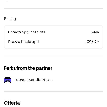
Pricing
Sconto applicato del
24%
Prezzo finale apd
€21,679
Perks from the partner
Idoneo per UberBlack
Offerta