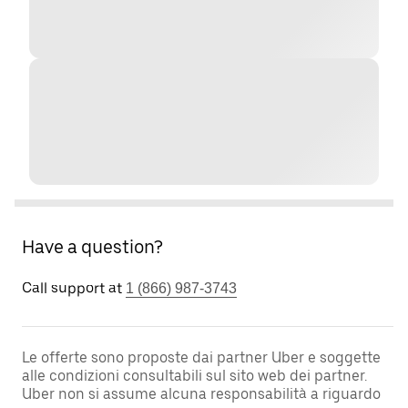
Have a question?
Call support at
1 (866) 987-3743
Le offerte sono proposte dai partner Uber e soggette
alle condizioni consultabili sul sito web dei partner.
Uber non si assume alcuna responsabilità a riguardo