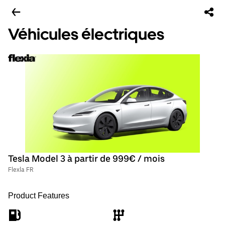
Véhicules électriques
Tesla Model 3 à partir de 999€ / mois
Flexla FR
Product Features