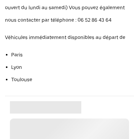
ouvert du lundi au samedi) Vous pouvez également
nous contacter par téléphone : 06 52 86 43 64
Véhicules immédiatement disponibles au départ de
Paris
Lyon
Toulouse