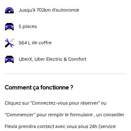
Jusqu'à 702km d'autonomie
5 places
564 L de coffre
UberX, Uber Electric & Comfort
Comment ça fonctionne ?
Cliquez sur "Connectez-vous pour réserver" ou
“Commencer” pour remplir le formulaire , un conseiller
Flexla prendra contact avec vous sous 24h (service