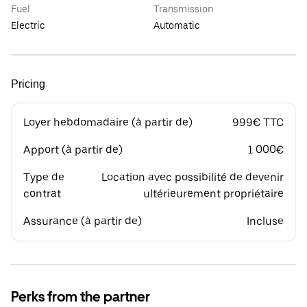
Fuel
Transmission
Electric
Automatic
Pricing
Loyer hebdomadaire (à partir de)
999€ TTC
Apport (à partir de)
1 000€
Type de
Location avec possibilité de devenir
contrat
ultérieurement propriétaire
Assurance (à partir de)
Incluse
Perks from the partner