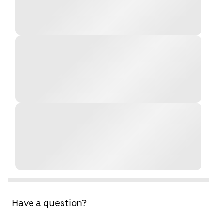
Have a question?