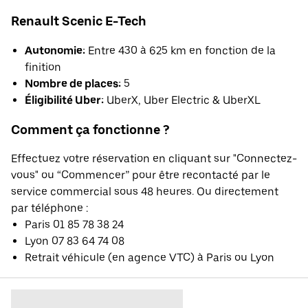
Renault Scenic E-Tech
Autonomie:
Entre 430 à 625 km en fonction de la
finition
Nombre de places:
5
Éligibilité Uber:
UberX, Uber Electric & UberXL
Comment ça fonctionne ?
Effectuez votre réservation en cliquant sur "Connectez-
vous" ou “Commencer” pour être recontacté par le
service commercial sous 48 heures. Ou directement
par téléphone :
Paris 01 85 78 38 24
Lyon 07 83 64 74 08
Retrait véhicule (en agence VTC) à Paris ou Lyon