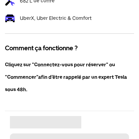
682 L de coffre
UberX, Uber Electric & Comfort
Comment ça fonctionne ?
Cliquez sur "Connectez-vous pour réserver" ou
"Commencer"afin d’être rappelé par un expert Tesla
sous 48h.