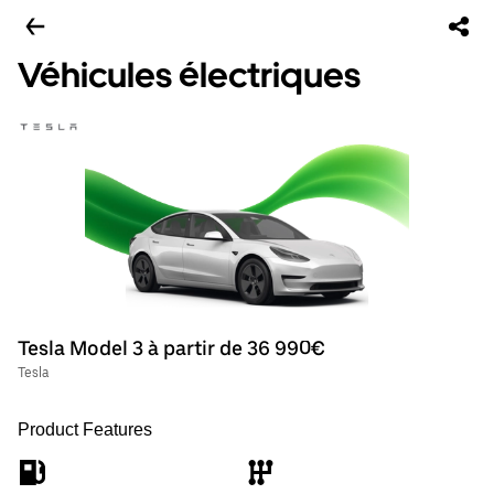
Véhicules électriques
Tesla Model 3 à partir de 36 990€
Tesla
Product Features