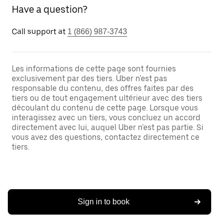
Have a question?
Call support at
1 (866) 987-3743
Les informations de cette page sont fournies
exclusivement par des tiers. Uber n'est pas
responsable du contenu, des offres faites par des
tiers ou de tout engagement ultérieur avec des tiers
découlant du contenu de cette page. Lorsque vous
interagissez avec un tiers, vous concluez un accord
directement avec lui, auquel Uber n'est pas partie. Si
vous avez des questions, contactez directement ce
tiers.
Sign in to book