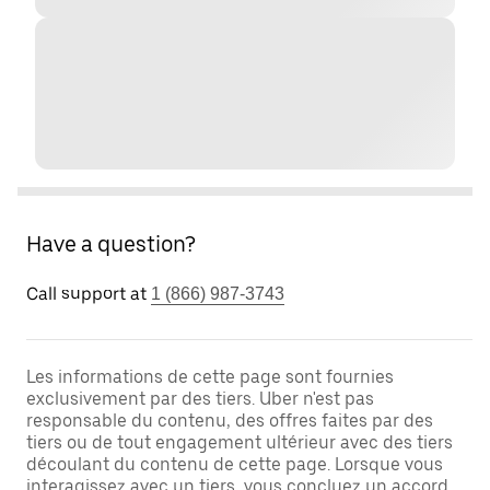
Have a question?
Call support at
1 (866) 987-3743
Les informations de cette page sont fournies
exclusivement par des tiers. Uber n'est pas
responsable du contenu, des offres faites par des
tiers ou de tout engagement ultérieur avec des tiers
découlant du contenu de cette page. Lorsque vous
interagissez avec un tiers, vous concluez un accord