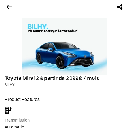
Toyota Mirai 2 à partir de 2 199€ / mois
BILHY
Product Features
Transmission
Automatic