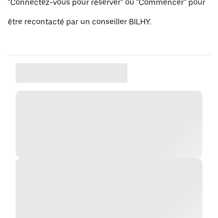
"Connectez-vous pour réserver" ou "Commencer" pour
être recontacté par un conseiller BILHY.