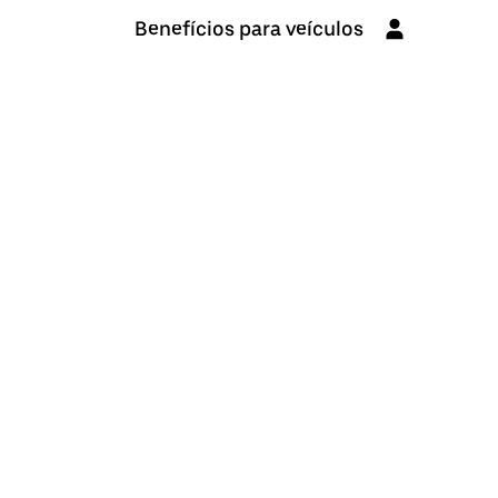
Benefícios para veículos