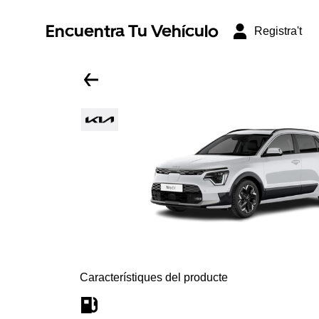
Encuentra Tu Vehículo
Registra't
Característiques del producte