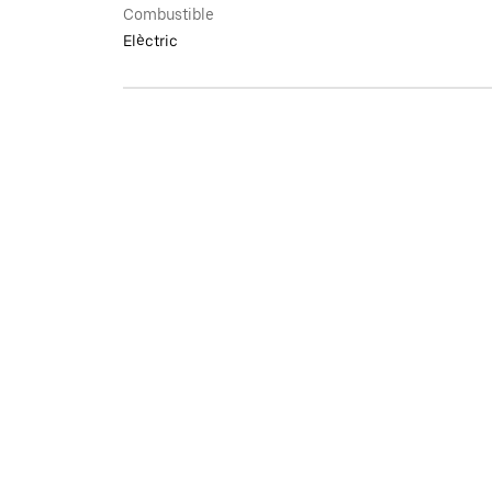
Combustible
Elèctric