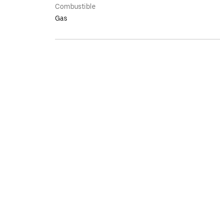
Combustible
Gas