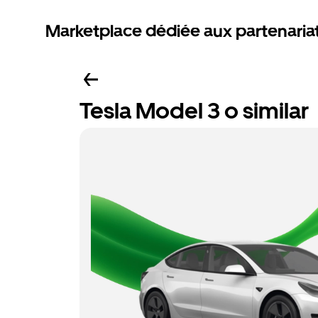
Marketplace dédiée aux partenaria
Tesla Model 3 o similar