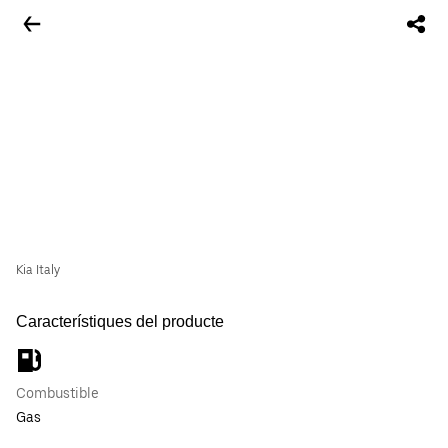
Kia Italy
Característiques del producte
Combustible
Gas