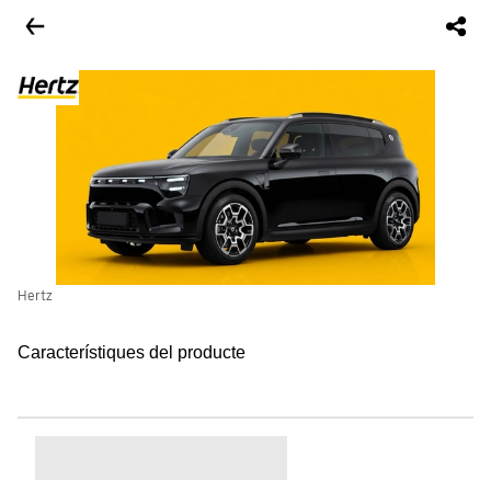
Hertz
Característiques del producte