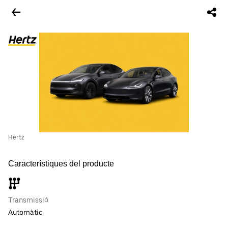
Hertz
Característiques del producte
Transmissió
Automàtic