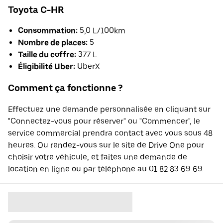
Toyota C-HR
Consommation:
5,0 L/100km
Nombre de places:
5
Taille du coffre:
377 L
Éligibilité Uber:
UberX
Comment ça fonctionne ?
Effectuez une demande personnalisée en cliquant sur
"Connectez-vous pour réserver" ou "Commencer", le
service commercial prendra contact avec vous sous 48
heures. Ou rendez-vous sur le site de Drive One pour
choisir votre véhicule, et faites une demande de
location en ligne ou par téléphone au 01 82 83 69 69.