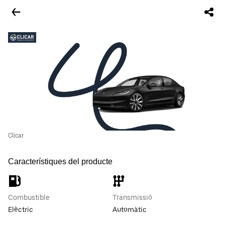
Clicar
Característiques del producte
Combustible
Transmissió
Elèctric
Automàtic