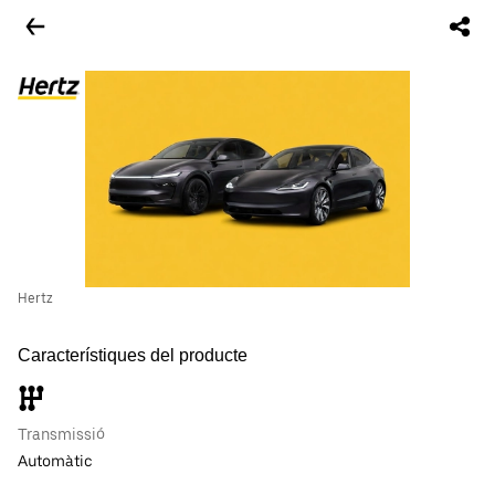
Hertz
Característiques del producte
Transmissió
Automàtic