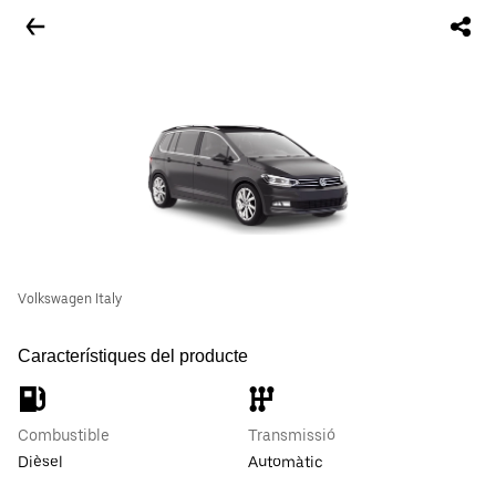
Volkswagen Italy
Característiques del producte
Combustible
Transmissió
Dièsel
Automàtic