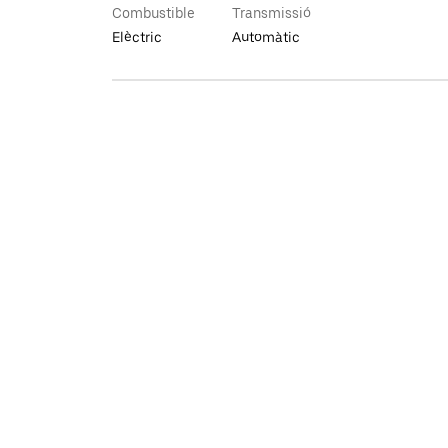
Combustible
Transmissió
Elèctric
Automàtic