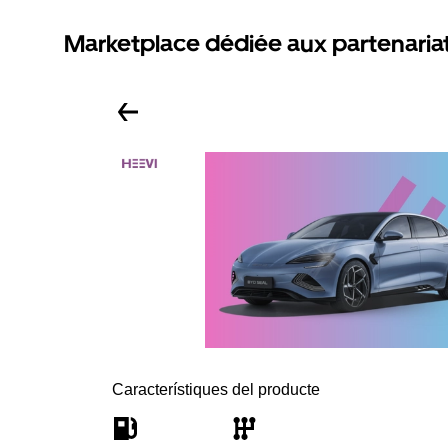
Marketplace dédiée aux partenaria
Característiques del producte