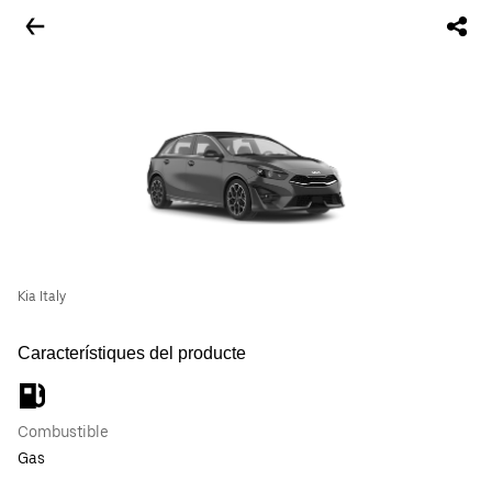
Kia Italy
Característiques del producte
Combustible
Gas