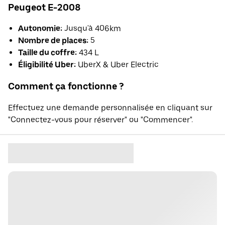
Peugeot E-2008
Autonomie:
Jusqu'à 406km
Nombre de places:
5
Taille du coffre:
434 L
Éligibilité Uber:
UberX & Uber Electric
Comment ça fonctionne ?
Effectuez une demande personnalisée en cliquant sur
"Connectez-vous pour réserver" ou "Commencer".