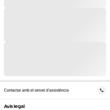
Contactar amb el servei d'assistència
Avís legal