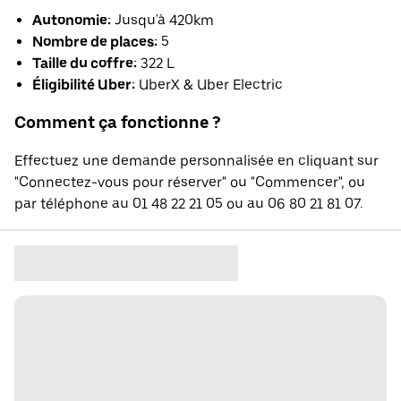
Autonomie:
Jusqu'à 420km
Nombre de places:
5
Taille du coffre:
322 L
Éligibilité Uber:
UberX & Uber Electric
Comment ça fonctionne ?
Effectuez une demande personnalisée en cliquant sur
"Connectez-vous pour réserver" ou "Commencer", ou
par téléphone au 01 48 22 21 05 ou au 06 80 21 81 07.