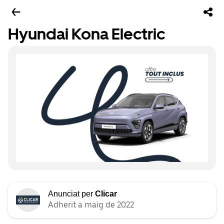
Hyundai Kona Electric
Anunciat per
Clicar
Adherit a maig de 2022