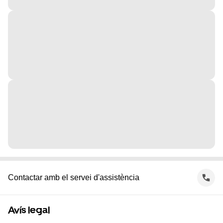
Contactar amb el servei d'assistència
Avís legal