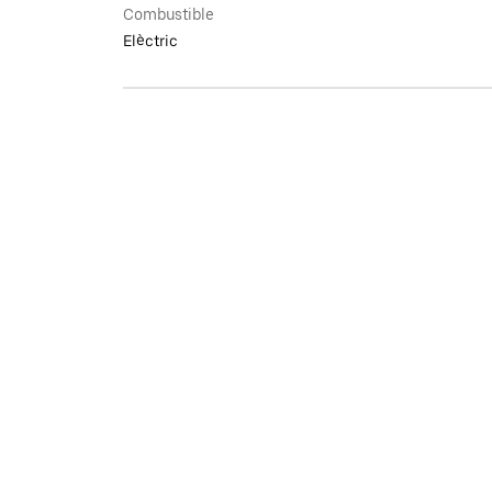
Combustible
Elèctric