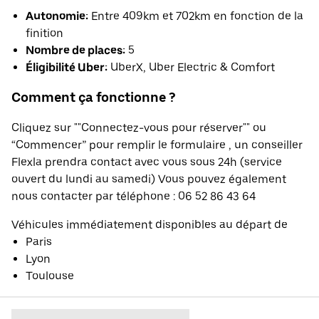
Autonomie:
Entre 409km et 702km en fonction de la
finition
Nombre de places:
5
Éligibilité Uber:
UberX, Uber Electric & Comfort
Comment ça fonctionne ?
Cliquez sur ""Connectez-vous pour réserver"" ou
“Commencer” pour remplir le formulaire , un conseiller
Flexla prendra contact avec vous sous 24h (service
ouvert du lundi au samedi) Vous pouvez également
nous contacter par téléphone : 06 52 86 43 64
Véhicules immédiatement disponibles au départ de
Paris
Lyon
Toulouse