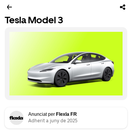
Tesla Model 3
Anunciat per
Flexla FR
Adherit a juny de 2025