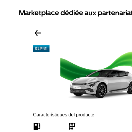
Marketplace dédiée aux partenaria
Característiques del producte