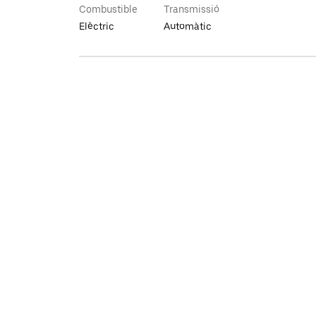
Combustible
Transmissió
Elèctric
Automàtic