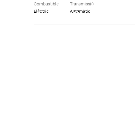
Combustible
Transmissió
Elèctric
Automàtic