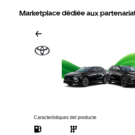
Marketplace dédiée aux partenaria
Característiques del producte