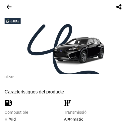
Clicar
Característiques del producte
Combustible
Transmissió
Híbrid
Automàtic