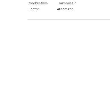
Combustible
Transmissió
Elèctric
Automàtic