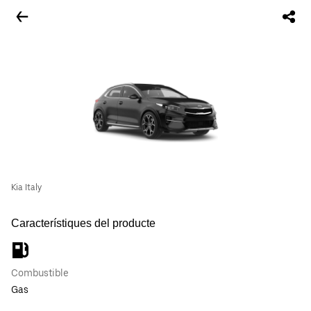
Kia Italy
Característiques del producte
Combustible
Gas