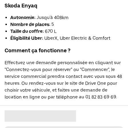
Skoda Enyaq
Autonomie:
Jusqu'à 408km
Nombre de places:
5
Taille du coffre:
670 L
Éligibilité Uber:
UberX, Uber Electric & Comfort
Comment ça fonctionne ?
Effectuez une demande personnalisée en cliquant sur
"Connectez-vous pour réserver" ou "Commencer", le
service commercial prendra contact avec vous sous 48
heures. Ou rendez-vous sur le site de Drive One pour
choisir votre véhicule, et faites une demande de
location en ligne ou par téléphone au 01 82 83 69 69.