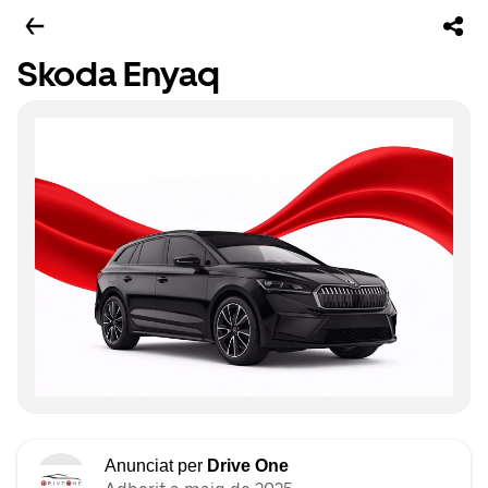
Skoda Enyaq
Anunciat per
Drive One