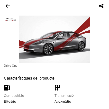
Drive One
Característiques del producte
Combustible
Transmissió
Elèctric
Automàtic