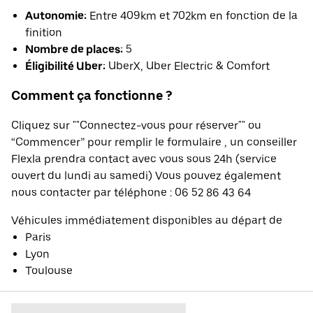
Autonomie:
Entre 409km et 702km en fonction de la
finition
Nombre de places:
5
Éligibilité Uber:
UberX, Uber Electric & Comfort
Comment ça fonctionne ?
Cliquez sur ""Connectez-vous pour réserver"" ou
“Commencer” pour remplir le formulaire , un conseiller
Flexla prendra contact avec vous sous 24h (service
ouvert du lundi au samedi) Vous pouvez également
nous contacter par téléphone : 06 52 86 43 64
Véhicules immédiatement disponibles au départ de
Paris
Lyon
Toulouse