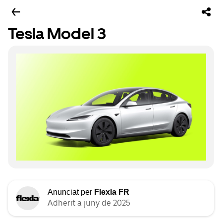
Tesla Model 3
Anunciat per
Flexla FR
Adherit a juny de 2025