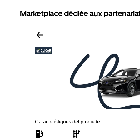
Marketplace dédiée aux partenaria
Característiques del producte