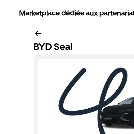
Marketplace dédiée aux partenaria
BYD Seal