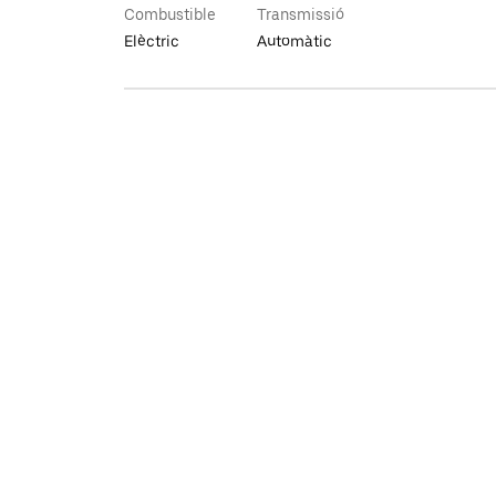
Combustible
Transmissió
Elèctric
Automàtic