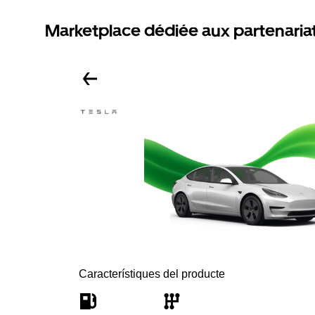
Marketplace dédiée aux partenaria
Característiques del producte