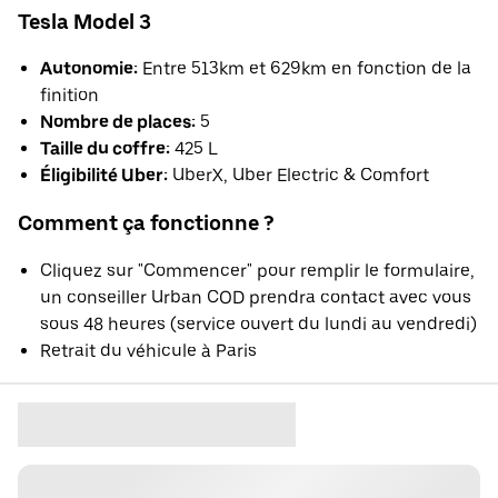
Tesla Model 3
Autonomie:
Entre 513km et 629km en fonction de la
finition
Nombre de places:
5
Taille du coffre:
425 L
Éligibilité Uber:
UberX, Uber Electric & Comfort
Comment ça fonctionne ?
Cliquez sur "Commencer" pour remplir le formulaire,
un conseiller Urban COD prendra contact avec vous
sous 48 heures (service ouvert du lundi au vendredi)
Retrait du véhicule à Paris