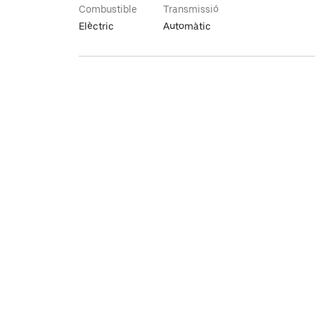
Combustible
Transmissió
Elèctric
Automàtic