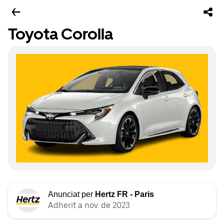
Toyota Corolla
Anunciat per
Hertz FR - Paris
Adherit a nov. de 2023