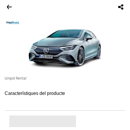
Unipol Rental
Característiques del producte