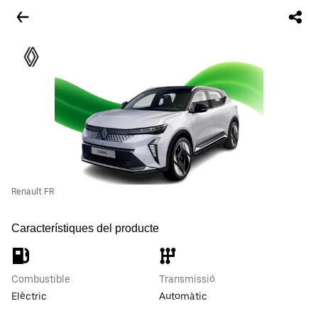
Renault FR
Característiques del producte
Combustible
Transmissió
Elèctric
Automàtic