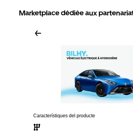
Marketplace dédiée aux partenaria
Característiques del producte