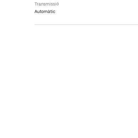
Transmissió
Automàtic