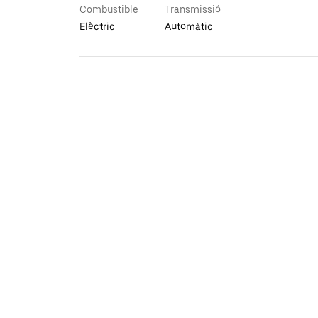
Combustible
Transmissió
Elèctric
Automàtic