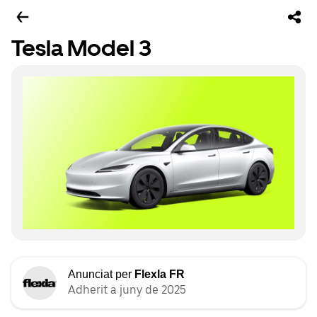
Tesla Model 3
Anunciat per
Flexla FR
Adherit a juny de 2025