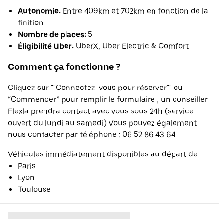
Autonomie:
Entre 409km et 702km en fonction de la
finition
Nombre de places:
5
Éligibilité Uber:
UberX, Uber Electric & Comfort
Comment ça fonctionne ?
Cliquez sur ""Connectez-vous pour réserver"" ou
“Commencer” pour remplir le formulaire , un conseiller
Flexla prendra contact avec vous sous 24h (service
ouvert du lundi au samedi) Vous pouvez également
nous contacter par téléphone : 06 52 86 43 64
Véhicules immédiatement disponibles au départ de
Paris
Lyon
Toulouse