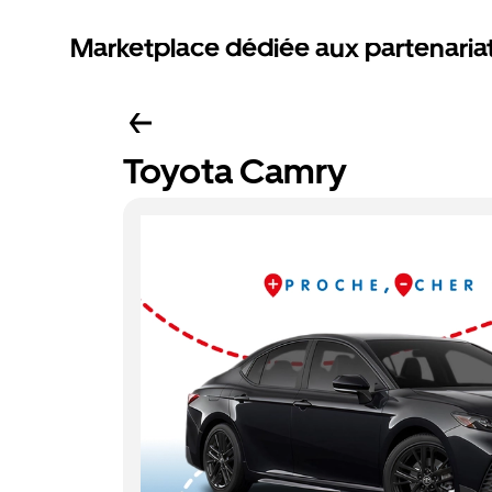
Marketplace dédiée aux partenaria
Toyota Camry