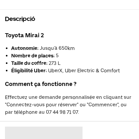
Descripció
Toyota Mirai 2
Autonomie:
Jusqu'à 650km
Nombre de places:
5
Taille du coffre:
273 L
Éligibilité Uber:
UberX, Uber Electric & Comfort
Comment ça fonctionne ?
Effectuez une demande personnalisée en cliquant sur
"Connectez-vous pour réserver" ou "Commencer", ou
par téléphone au 07 44 98 71 07.