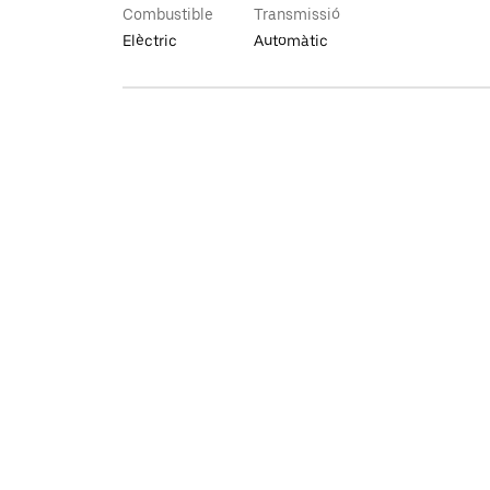
Combustible
Transmissió
Elèctric
Automàtic