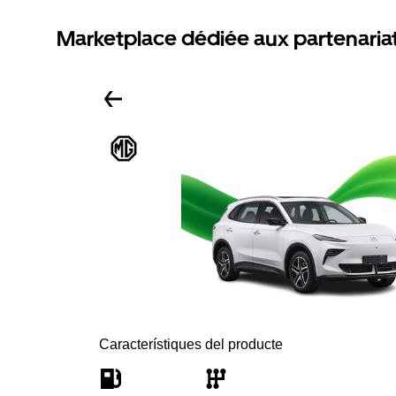
Marketplace dédiée aux partenaria
Característiques del producte