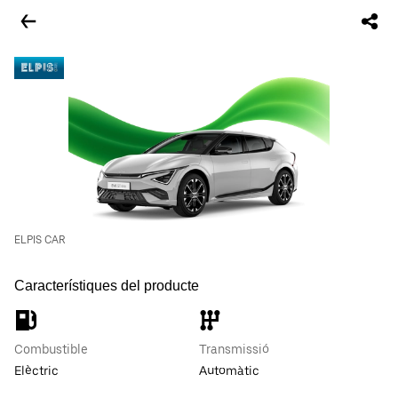
ELPIS CAR
Característiques del producte
Combustible
Transmissió
Elèctric
Automàtic