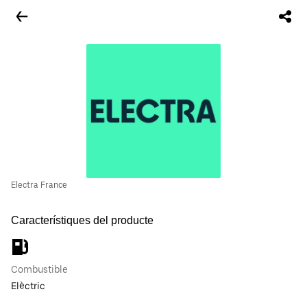
Electra France
Característiques del producte
Combustible
Elèctric