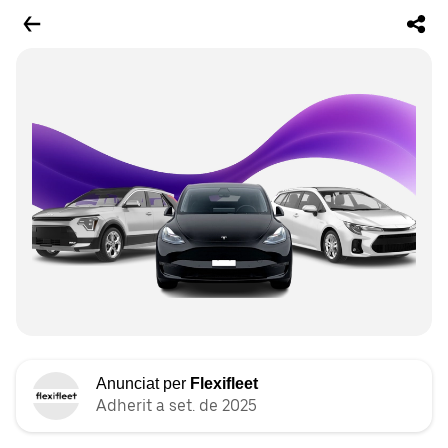
Anunciat per
Flexifleet
Adherit a set. de 2025