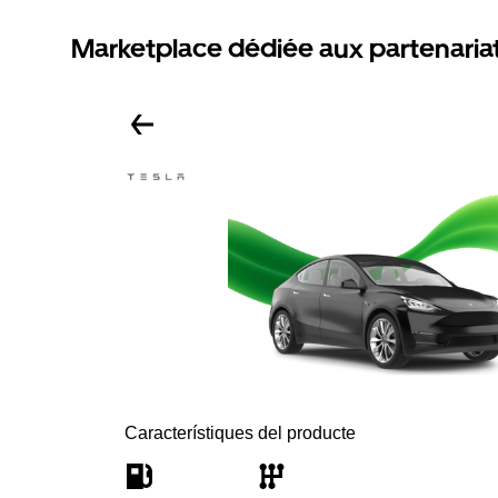
Marketplace dédiée aux partenaria
Característiques del producte