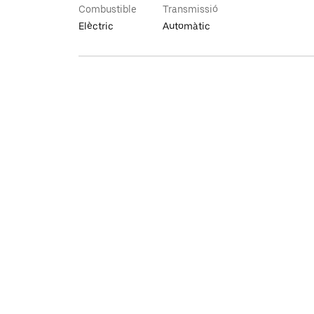
Combustible
Transmissió
Elèctric
Automàtic